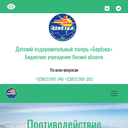
Детский оздоровительный лагерь «Берёзка»
Бюджетное учреждение Омской области
По всем вопросам
+7(3812) 901-346 +7(3812) 981-293
Противодействие