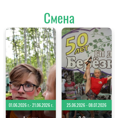
Смена
01.06.2026 г.- 21.06.2026 г.
25.06.2026 - 08.07.2026