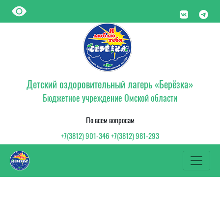
Детский оздоровительный лагерь «Берёзка»
Бюджетное учреждение Омской области
По всем вопросам
+7(3812) 901-346 +7(3812) 981-293