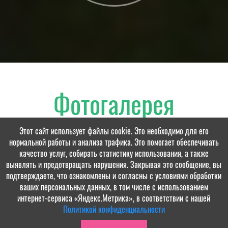
Фотогалерея
Этот сайт использует файлы cookie. Это необходимо для его
нормальной работы и анализа трафика. Это помогает обеспечивать
качество услуг, собирать статистику использования, а также
выявлять и предотвращать нарушения. Закрывая это сообщение, вы
подтверждаете, что ознакомлены и согласны с условиями обработки
ваших персональных данных, в том числе с использованием
интернет-сервиса «Яндекс.Метрика», в соответствии с нашей
Политикой конфиденциальности