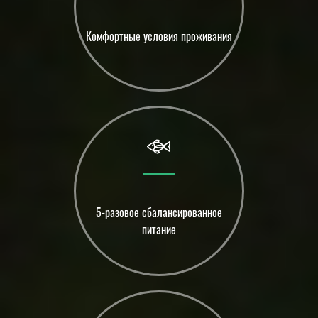
Комфортные условия проживания
5-разовое сбалансированное
питание