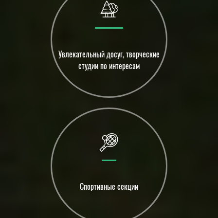
Увлекательный досуг, творческие
студии по интересам
Спортивные секции