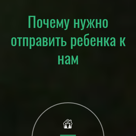
Почему нужно
отправить ребенка к
нам